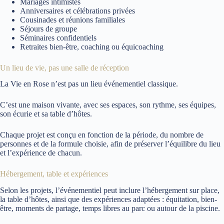
Mariages intimistes
Anniversaires et célébrations privées
Cousinades et réunions familiales
Séjours de groupe
Séminaires confidentiels
Retraites bien-être, coaching ou équicoaching
Un lieu de vie, pas une salle de réception
La Vie en Rose n’est pas un lieu événementiel classique.
C’est une maison vivante, avec ses espaces, son rythme, ses équipes,
son écurie et sa table d’hôtes.
Chaque projet est conçu en fonction de la période, du nombre de
personnes et de la formule choisie, afin de préserver l’équilibre du lieu
et l’expérience de chacun.
Hébergement, table et expériences
Selon les projets, l’événementiel peut inclure l’hébergement sur place,
la table d’hôtes, ainsi que des expériences adaptées : équitation, bien-
être, moments de partage, temps libres au parc ou autour de la piscine.