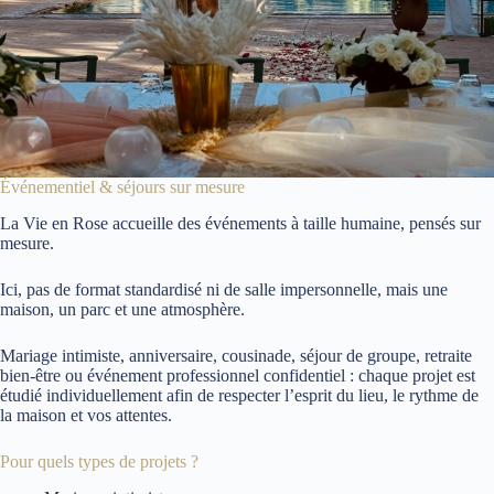
Événementiel & séjours sur mesure
La Vie en Rose accueille des événements à taille humaine, pensés sur
mesure.
Ici, pas de format standardisé ni de salle impersonnelle, mais une
maison, un parc et une atmosphère.
Mariage intimiste, anniversaire, cousinade, séjour de groupe, retraite
bien-être ou événement professionnel confidentiel : chaque projet est
étudié individuellement afin de respecter l’esprit du lieu, le rythme de
la maison et vos attentes.
Pour quels types de projets ?