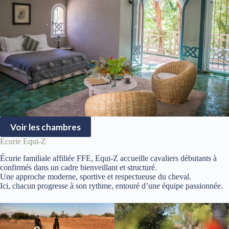
Voir les chambres
Ecurie Equi-Z
Écurie familiale affiliée FFE, Equi-Z accueille cavaliers débutants à
confirmés dans un cadre bienveillant et structuré.
Une approche moderne, sportive et respectueuse du cheval.
Ici, chacun progresse à son rythme, entouré d’une équipe passionnée.