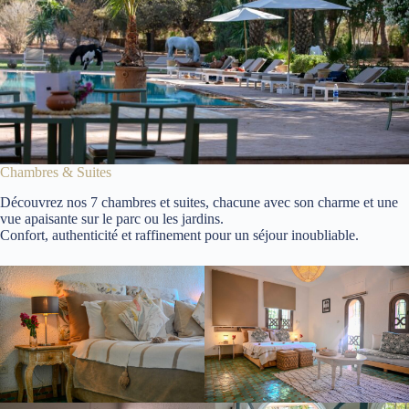
Chambres & Suites
Découvrez nos 7 chambres et suites, chacune avec son charme et une
vue apaisante sur le parc ou les jardins.
Confort, authenticité et raffinement pour un séjour inoubliable.