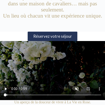
dans une maison de cavaliers… mais pas
seulement.
Un lieu où chacun vit une expérience unique.
Réservez votre séjour
Un aperçu de la douceur de vivre à La Vie en Rose.