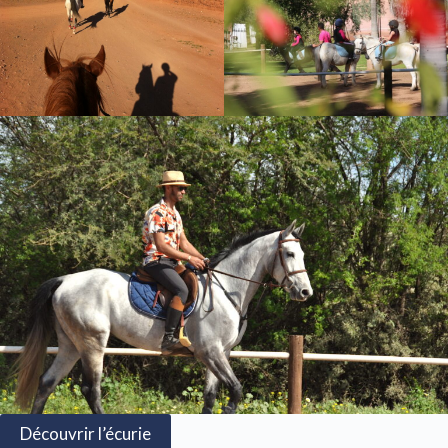
Découvrir l’écurie