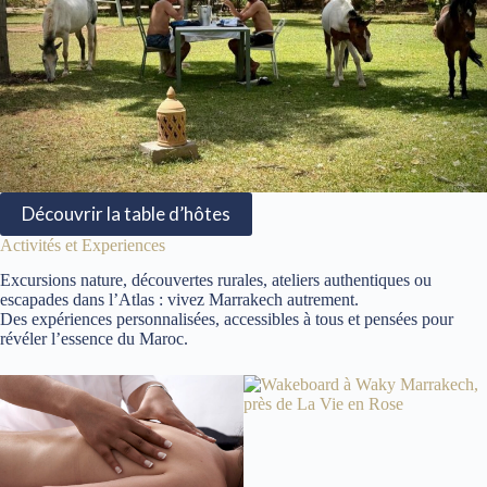
Découvrir la table d’hôtes
Activités et Experiences
Excursions nature, découvertes rurales, ateliers authentiques ou
escapades dans l’Atlas : vivez Marrakech autrement.
Des expériences personnalisées, accessibles à tous et pensées pour
révéler l’essence du Maroc.