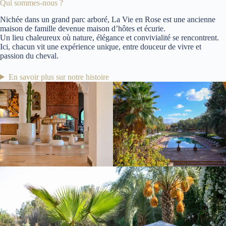
Qui sommes-nous ?
Nichée dans un grand parc arboré, La Vie en Rose est une ancienne
maison de famille devenue maison d’hôtes et écurie.
Un lieu chaleureux où nature, élégance et convivialité se rencontrent.
Ici, chacun vit une expérience unique, entre douceur de vivre et
passion du cheval.
En savoir plus sur notre histoire