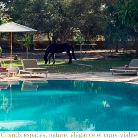
Grands espaces, nature, élégance et convivialité