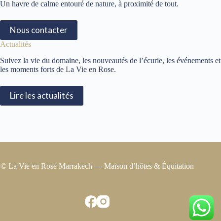
Un havre de calme entouré de nature, à proximité de tout.
Nous contacter
Actualités
Suivez la vie du domaine, les nouveautés de l’écurie, les événements et
les moments forts de La Vie en Rose.
Lire les actualités
© La Vie en Rose Marrakech — Maison d’hôtes & Équitation