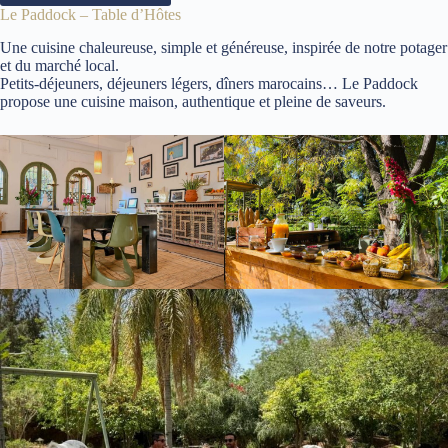
Le Paddock – Table d’Hôtes
Une cuisine chaleureuse, simple et généreuse, inspirée de notre potager
et du marché local.
Petits-déjeuners, déjeuners légers, dîners marocains… Le Paddock
propose une cuisine maison, authentique et pleine de saveurs.