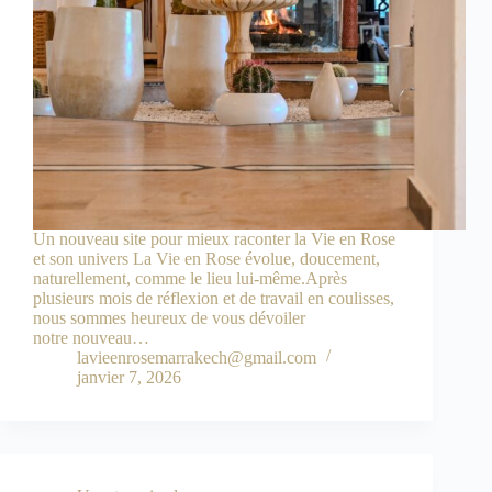
Un nouveau site pour mieux raconter la Vie en Rose
et son univers La Vie en Rose évolue, doucement,
naturellement, comme le lieu lui-même.Après
plusieurs mois de réflexion et de travail en coulisses,
nous sommes heureux de vous dévoiler
notre nouveau…
lavieenrosemarrakech@gmail.com
janvier 7, 2026